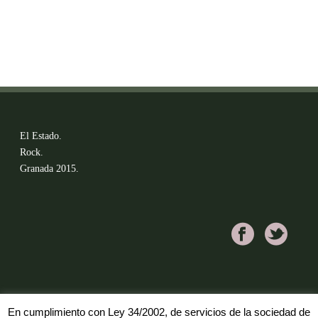
El Estado.
Rock.
Granada 2015.
En cumplimiento con Ley 34/2002, de servicios de la sociedad de