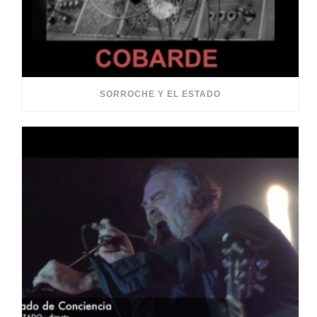
SORROCHE Y EL ESTADO