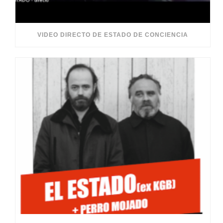
VIDEO DIRECTO DE ESTADO DE CONCIENCIA