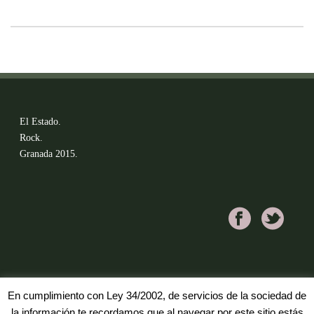
El Estado.
Rock.
Granada 2015.
En cumplimiento con Ley 34/2002, de servicios de la sociedad de
la información te recordamos que al navegar por este sitio estás