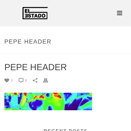
PEPE HEADER
PEPE HEADER
0
0