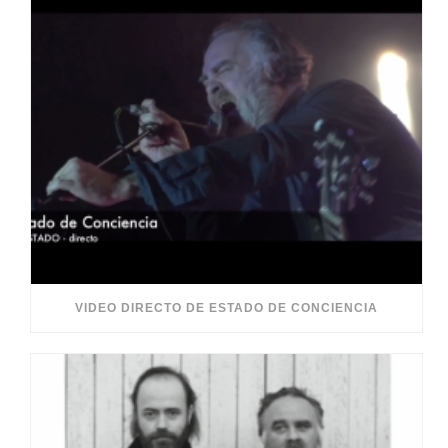
VIDEO DIRECTO DE ESTADO DE CONCIENCIA