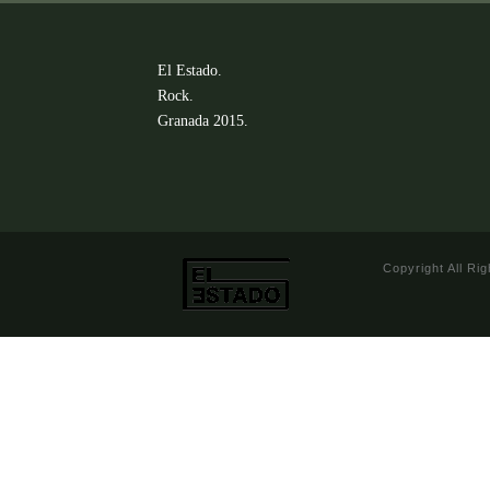
El Estado.
Rock.
Granada 2015.
Copyright All Ri