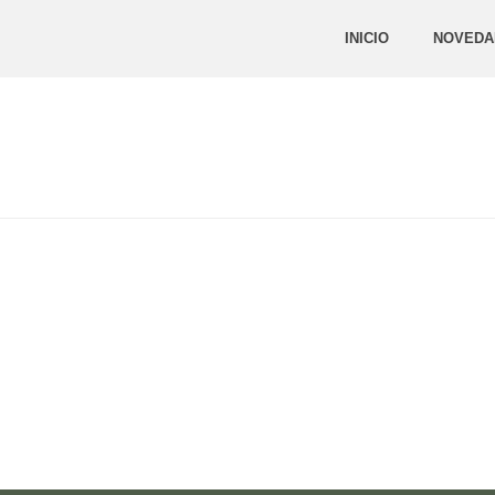
INICIO
NOVEDA