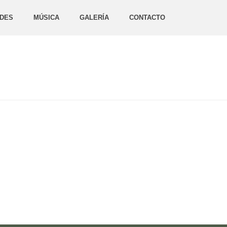
DES
MÚSICA
GALERÍA
CONTACTO