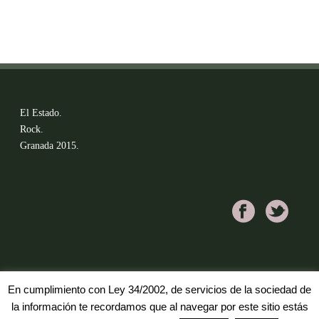
El Estado.
Rock.
Granada 2015.
En cumplimiento con Ley 34/2002, de servicios de la sociedad de
la información te recordamos que al navegar por este sitio estás